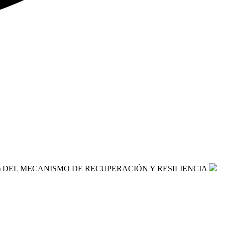
) DEL MECANISMO DE RECUPERACIÓN Y RESILIENCIA