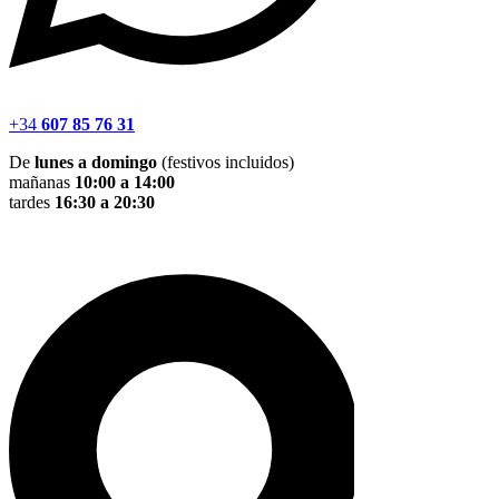
+34
607 85 76 31
De
lunes a domingo
(festivos incluidos)
mañanas
10:00 a 14:00
tardes
16:30 a 20:30