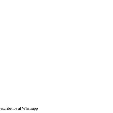
o escríbenos al Whatsapp