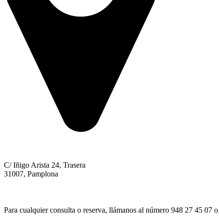
C/ Iñigo Arista 24, Trasera
31007, Pamplona
Para cualquier consulta o reserva, llámanos al número 948 27 45 07 