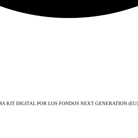
A KIT DIGITAL POR LOS FONDOS NEXT GENERATION (EU