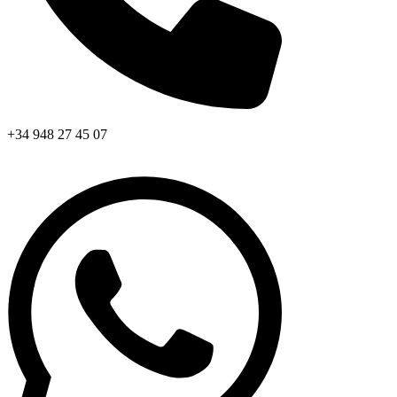
+34 948 27 45 07