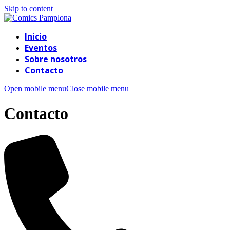
Skip to content
Inicio
Eventos
Sobre nosotros
Contacto
Open mobile menu
Close mobile menu
Contacto