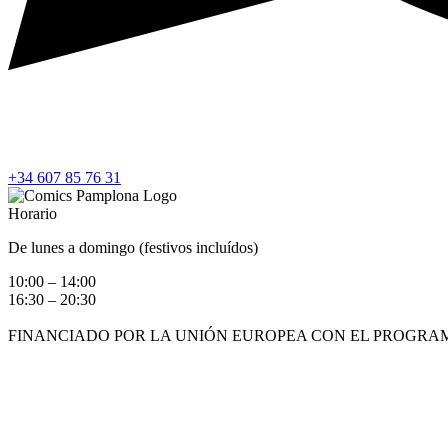
+34 607 85 76 31
Horario
De lunes a domingo (festivos incluídos)
10:00 – 14:00
16:30 – 20:30
FINANCIADO POR LA UNIÓN EUROPEA CON EL PROGRAM