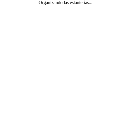
Organizando las estanterías...