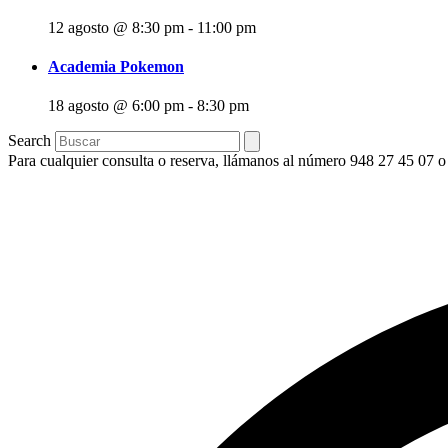
12 agosto @ 8:30 pm
-
11:00 pm
Academia Pokemon
18 agosto @ 6:00 pm
-
8:30 pm
Search
Para cualquier consulta o reserva, llámanos al número 948 27 45 07 