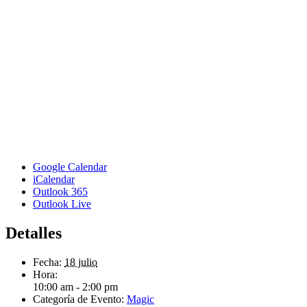
Google Calendar
iCalendar
Outlook 365
Outlook Live
Detalles
Fecha:
18 julio
Hora:
10:00 am - 2:00 pm
Categoría de Evento:
Magic