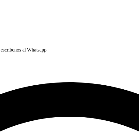
o escríbenos al Whatsapp