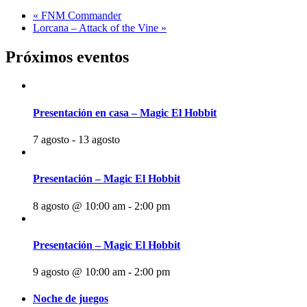
«
FNM Commander
Lorcana – Attack of the Vine
»
Próximos eventos
Presentación en casa – Magic El Hobbit
7 agosto
-
13 agosto
Presentación – Magic El Hobbit
8 agosto @ 10:00 am
-
2:00 pm
Presentación – Magic El Hobbit
9 agosto @ 10:00 am
-
2:00 pm
Noche de juegos