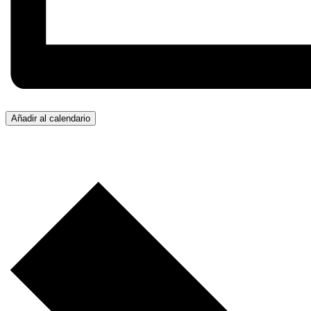
Añadir al calendario