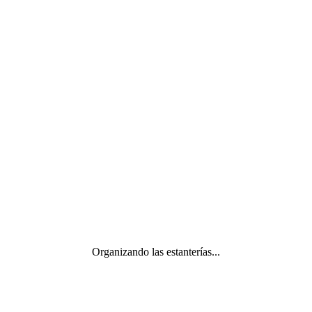
Organizando las estanterías...